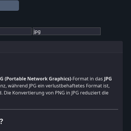
G (Portable Network Graphics)
-Format in das
JPG
enz, während JPG ein verlustbehaftetes Format ist,
. Die Konvertierung von PNG in JPG reduziert die
?