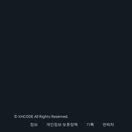
© XHCODE All Rights Reserved.
정보
개인정보 보호정책
기록
연락처