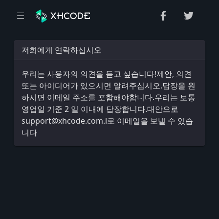
저희에게 연락하십시오
우리는 사용자의 의견을 듣고 싶습니다!제안, 의견
또는 아이디어가 있으시면 알려주십시오.답장을 원
하시면 이메일 주소를 포함해야합니다.우리는 보통
영업일 기준 2 일 이내에 답장합니다.대안으로
support@xhcode.com.l로 이메일을 보낼 수 있습
니다