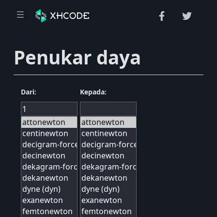
Penukar daya
Dari:
Kepada: