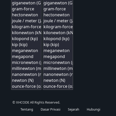
© XHCODE All Rights Reserved.
Tentang
Dasar Privasi
Sejarah
Hubungi