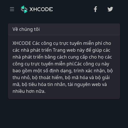
Về chúng tôi
XHCODE Các công cụ trực tuyến miễn phí cho
các nhà phát triển Trang web này để giúp các
nhà phát triển bằng cách cung cấp cho họ các
công cụ trực tuyến miễn phí.Các công cụ này
bao gồm một số định dạng, trình xác nhận, bộ
thu nhỏ, bộ thoát hiểm, bộ mã hóa và bộ giải
mã, bộ tiêu hóa tin nhắn, tài nguyên web và
nhiều hơn nữa.