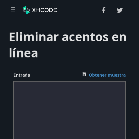
Eliminar acentos en
línea
Entrada
Obtener muestra