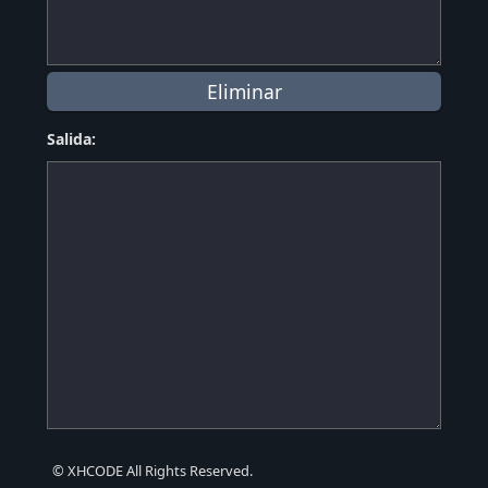
Salida:
© XHCODE All Rights Reserved.