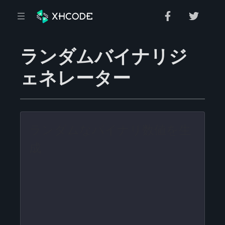
ランダムバイナリジ
ェネレーター