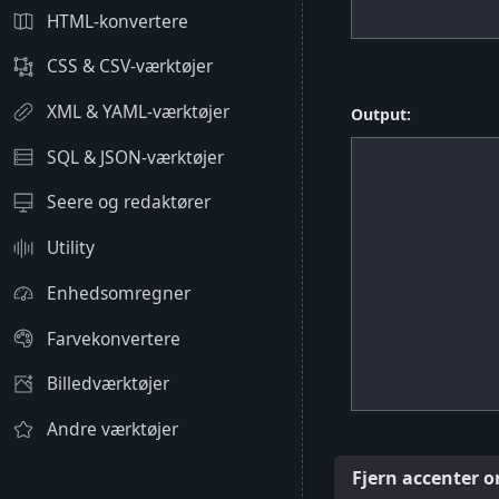
HTML-konvertere
CSS & CSV-værktøjer
XML & YAML-værktøjer
Output:
SQL & JSON-værktøjer
Seere og redaktører
Utility
Enhedsomregner
Farvekonvertere
Billedværktøjer
Andre værktøjer
Fjern accenter 