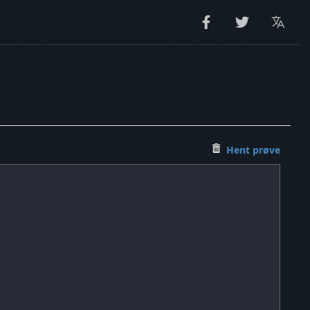
Hent prøve