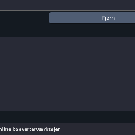
online konverterværktøjer