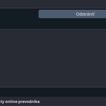
ty online prevodníka