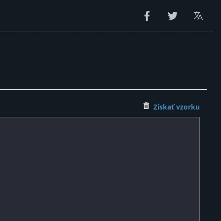
Získať vzorku