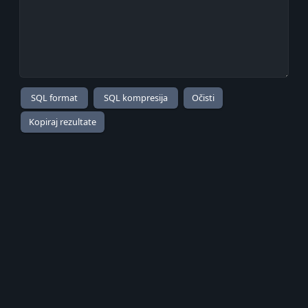
Kopiraj rezultate