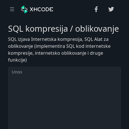
SQL kompresija / oblikovanje
SQL izjava Internetska kompresija, SQL Alat za
oblikovanje (implementira SQL kod internetske
kompresije, internetsko oblikovanje i druge
funkcije)