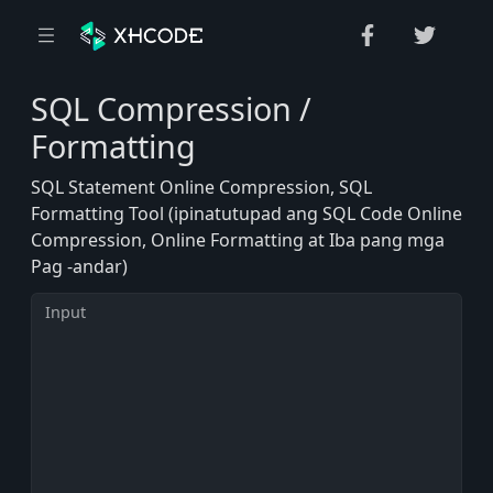
SQL Compression /
Formatting
SQL Statement Online Compression, SQL
Formatting Tool (ipinatutupad ang SQL Code Online
Compression, Online Formatting at Iba pang mga
Pag -andar)