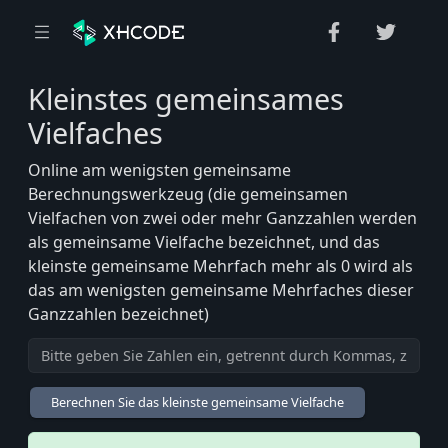
Kleinstes gemeinsames
me
Vielfaches
Online am wenigsten gemeinsame
Berechnungswerkzeug (die gemeinsamen
Vielfachen von zwei oder mehr Ganzzahlen werden
als gemeinsame Vielfache bezeichnet, und das
kleinste gemeinsame Mehrfach mehr als 0 wird als
das am wenigsten gemeinsame Mehrfaches dieser
Ganzzahlen bezeichnet)
Berechnen Sie das kleinste gemeinsame Vielfache