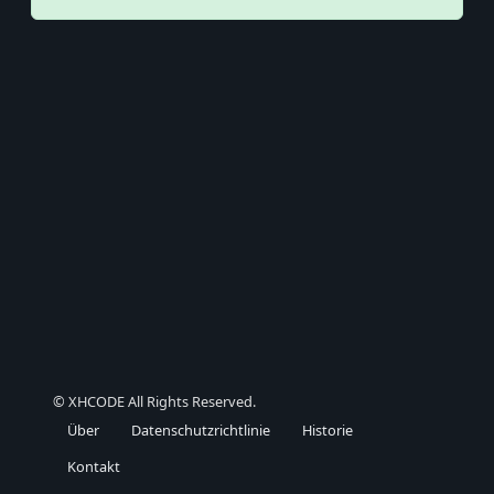
© XHCODE All Rights Reserved.
Über
Datenschutzrichtlinie
Historie
Kontakt