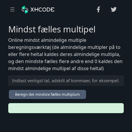
Mindst fælles multipel
Online mindst almindelige multiple
beregningsværktøj (de almindelige multipler på to
eller flere heltal kaldes deres almindelige multipla,
og den mindste fælles flere andre end 0 kaldes den
mindst almindelige multipel af disse heltal)
Beregn det mindste fælles multiplum