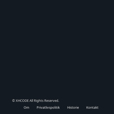
© XHCODE All Rights Reserved.
Om
Privatlivspolitik
Historie
Kontakt